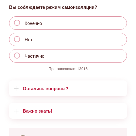
Вы соблюдаете режим самоизоляции?
Конечно
Нет
Частично
Проголосовало:
13016
Остались вопросы?
Важно знать!