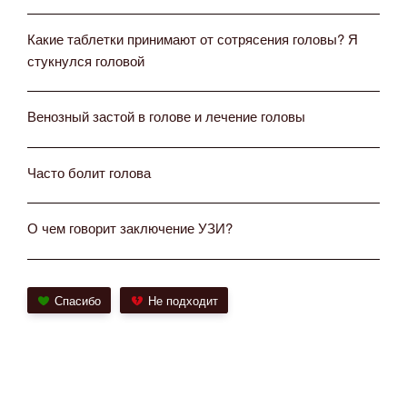
Какие таблетки принимают от сотрясения головы? Я
стукнулся головой
Венозный застой в голове и лечение головы
Часто болит голова
О чем говорит заключение УЗИ?
Спасибо
Не подходит