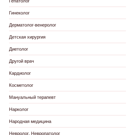
Гепатолог
Гинеколог
Дерматолог-венеролог
Детская хирургия
Диетолог
Другой врач
Кардиолог
Косметолог
Мануальный терапевт
Нарколог
Народная медицина
Невролог. Невропатолог