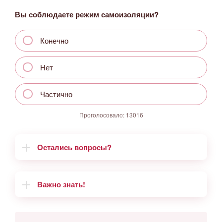
Вы соблюдаете режим самоизоляции?
Конечно
Нет
Частично
Проголосовало:
13016
Остались вопросы?
Важно знать!