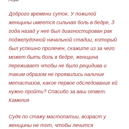
Доброго времени суток. У пожилой
женщины имеется сильная боль в бедре, 3
года назад у нее был диагностирован рак
поджелудочной начальной стадии, который
был успешно пролечен, скажите из за чего
может быть боль в бедре, женщина
переживает чтобы не было рецидива и
таким образом не проявились наличие
метастазов, какое первое обследование ей
нужно пройти? Спасибо за ваш ответ.
Камелия
Судя по стажу мастопатии, возраст у
женщины не тот, чтобы лечится