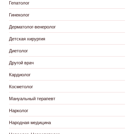
Гепатолог
Гинеколог
Дерматолог-венеролог
Детская хирургия
Диетолог
Другой врач
Кардиолог
Косметолог
Мануальный терапевт
Нарколог
Народная медицина