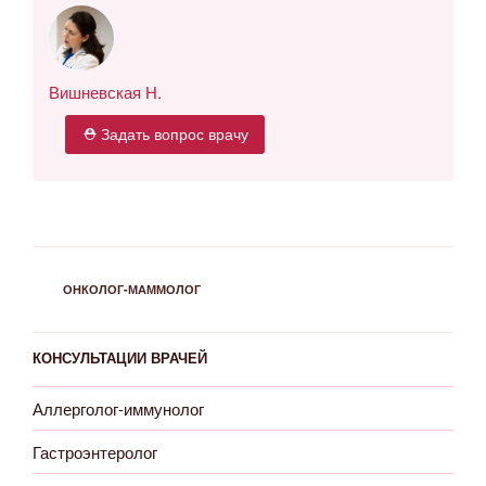
Вишневская Н.
⛑ Задать вопрос врачу
РУБРИКИ
ОНКОЛОГ-МАММОЛОГ
КОНСУЛЬТАЦИИ ВРАЧЕЙ
Аллерголог-иммунолог
Гастроэнтеролог