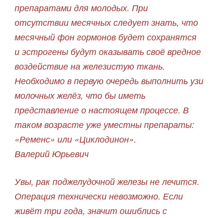
препаратами для молодых. При
отсутствии месячных следует знать, что
месячный фон гормонов будет сохранятся
и эстрогены будут оказывать своё вредное
воздействие на железистую ткань.
Необходимо в первую очередь выполнить узи
молочных желёз, что бы иметь
представление о настоящем процессе. В
таком возрасте уже уместны препараты:
«Ременс» или «Циклодинон».
Валерий Юрьевич
Увы, рак поджелудочной железы не лечится.
Операция технически невозможно. Если
живёт три года, значит ошиблись с