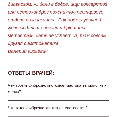
диагнозом. А, боли в бедре, ищи коксартроз
или остеохондроз пояснично-крестцового
отдела позвоночника. Рак поджелудочной
железы дальше печени и брюшины
метастазы дать не успеет. А, там совсем
другая симптоматика.
Валерий Юрьевич
ОТВЕТЫ ВРАЧЕЙ:
Чем грозит фиброзно кистозная мастопатия молочных
желез?
Что такое фиброзно-кистозная мастопатия?