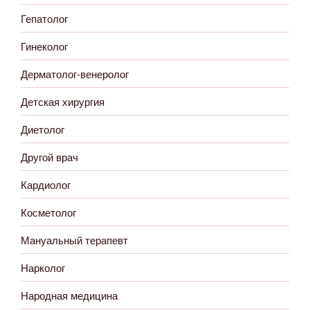
Гепатолог
Гинеколог
Дерматолог-венеролог
Детская хирургия
Диетолог
Другой врач
Кардиолог
Косметолог
Мануальный терапевт
Нарколог
Народная медицина