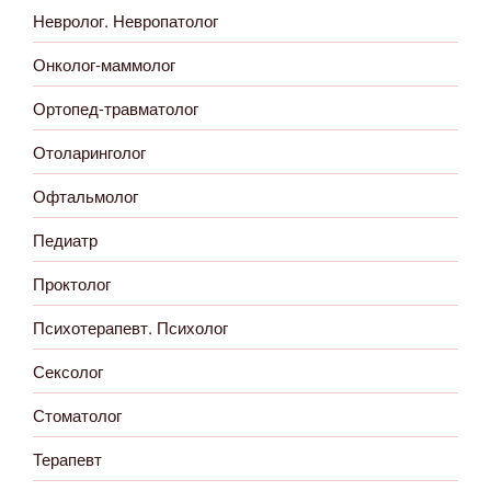
Невролог. Невропатолог
Онколог-маммолог
Ортопед-травматолог
Отоларинголог
Офтальмолог
Педиатр
Проктолог
Психотерапевт. Психолог
Сексолог
Стоматолог
Терапевт