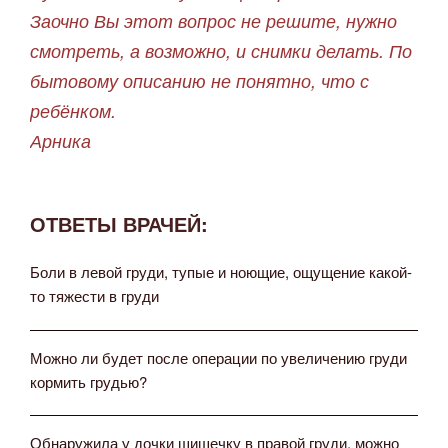
Заочно Вы этот вопрос не решите, нужно
смотреть, а возможно, и снимки делать. По
бытовому описанию не понятно, что с
ребёнком.
Арника
ОТВЕТЫ ВРАЧЕЙ:
Боли в левой груди, тупые и ноющие, ощущение какой-
то тяжести в груди
Можно ли будет после операции по увеличению груди
кормить грудью?
Обнаружила у дочки шишечку в правой груди, можно