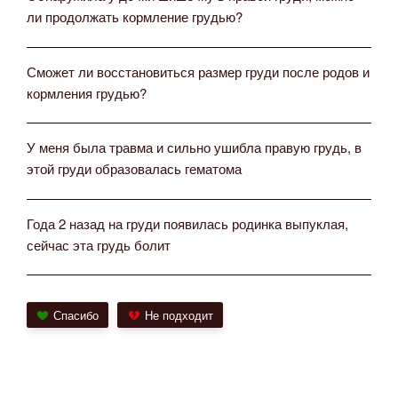
ли продолжать кормление грудью?
Сможет ли восстановиться размер груди после родов и
кормления грудью?
У меня была травма и сильно ушибла правую грудь, в
этой груди образовалась гематома
Года 2 назад на груди появилась родинка выпуклая,
сейчас эта грудь болит
Спасибо
Не подходит