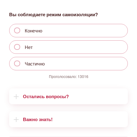
Вы соблюдаете режим самоизоляции?
Конечно
Нет
Частично
Проголосовало:
13016
Остались вопросы?
Важно знать!