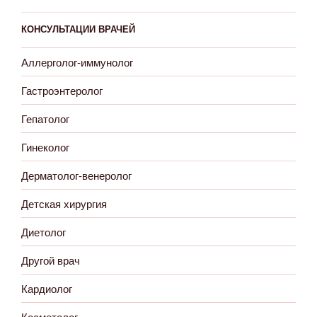
КОНСУЛЬТАЦИИ ВРАЧЕЙ
Аллерголог-иммунолог
Гастроэнтеролог
Гепатолог
Гинеколог
Дерматолог-венеролог
Детская хирургия
Диетолог
Другой врач
Кардиолог
Косметолог