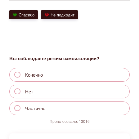
Спасибо
Не подходит
Вы соблюдаете режим самоизоляции?
Конечно
Нет
Частично
Проголосовало:
13016