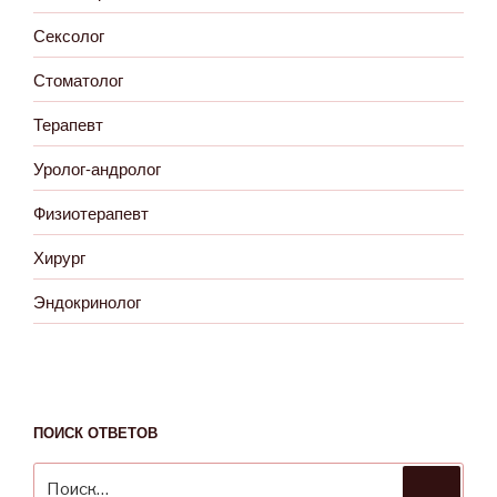
Сексолог
Стоматолог
Терапевт
Уролог-андролог
Физиотерапевт
Хирург
Эндокринолог
ПОИСК ОТВЕТОВ
Искать:
Поиск