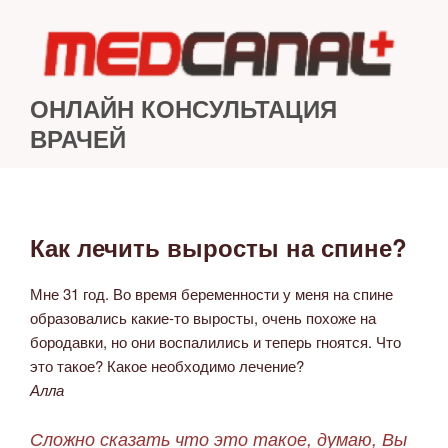
Перейти
к
содержимому
ОНЛАЙН КОНСУЛЬТАЦИЯ
ВРАЧЕЙ
Как лечить выросты на спине?
ОПУБЛИКОВАНО
Мне 31 год. Во время беременности у меня на спине
образовались какие-то выросты, очень похоже на
бородавки, но они воспалились и теперь гноятся. Что
это такое? Какое необходимо лечение?
Алла
Сложно сказать что это такое, думаю, Вы