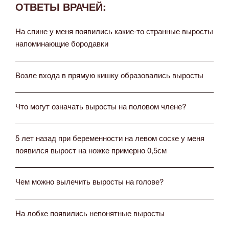
ОТВЕТЫ ВРАЧЕЙ:
На спине у меня появились какие-то странные выросты
напоминающие бородавки
Возле входа в прямую кишку образовались выросты
Что могут означать выросты на половом члене?
5 лет назад при беременности на левом соске у меня
появился вырост на ножке примерно 0,5см
Чем можно вылечить выросты на голове?
На лобке появились непонятные выросты