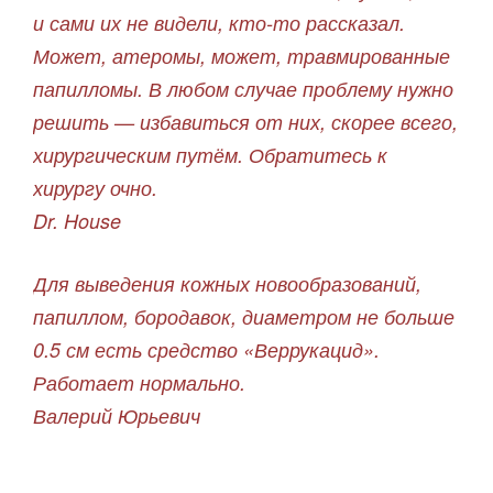
и сами их не видели, кто-то рассказал.
Может, атеромы, может, травмированные
папилломы. В любом случае проблему нужно
решить — избавиться от них, скорее всего,
хирургическим путём. Обратитесь к
хирургу очно.
Dr. House
Для выведения кожных новообразований,
папиллом, бородавок, диаметром не больше
0.5 см есть средство «Веррукацид».
Работает нормально.
Валерий Юрьевич