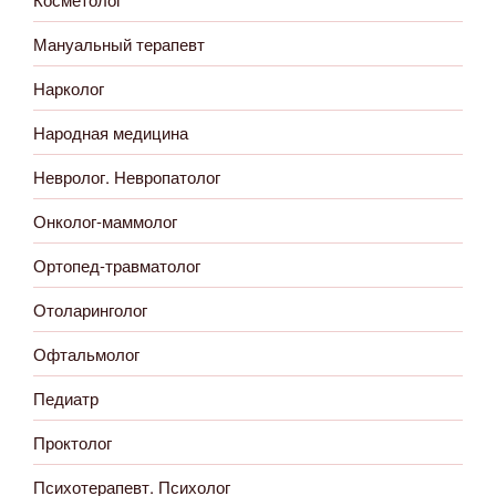
Мануальный терапевт
Нарколог
Народная медицина
Невролог. Невропатолог
Онколог-маммолог
Ортопед-травматолог
Отоларинголог
Офтальмолог
Педиатр
Проктолог
Психотерапевт. Психолог