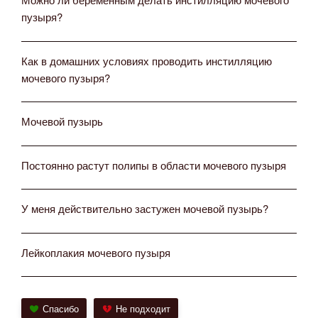
пузыря?
Как в домашних условиях проводить инстилляцию
мочевого пузыря?
Мочевой пузырь
Постоянно растут полипы в области мочевого пузыря
У меня действительно застужен мочевой пузырь?
Лейкоплакия мочевого пузыря
Спасибо
Не подходит