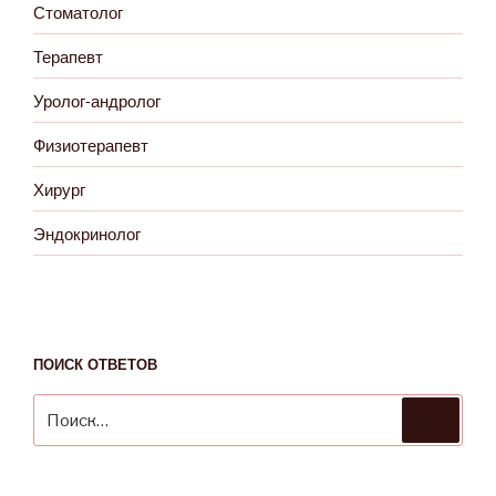
Стоматолог
Терапевт
Уролог-андролог
Физиотерапевт
Хирург
Эндокринолог
ПОИСК ОТВЕТОВ
Искать:
Поиск