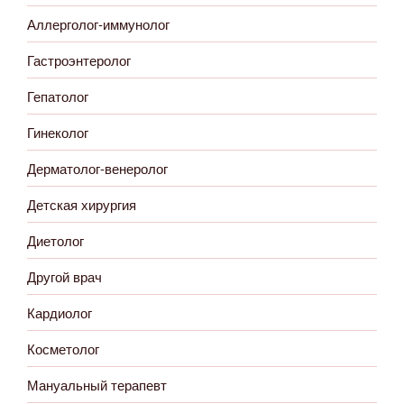
Аллерголог-иммунолог
Гастроэнтеролог
Гепатолог
Гинеколог
Дерматолог-венеролог
Детская хирургия
Диетолог
Другой врач
Кардиолог
Косметолог
Мануальный терапевт