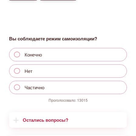
Вы соблюдаете режим самоизоляции?
Конечно
Нет
Частично
Проголосовало:
13015
Остались вопросы?