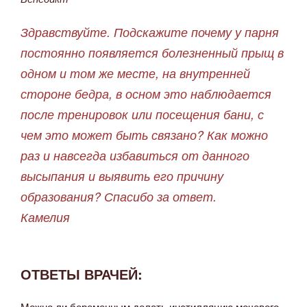
Здравствуйте. Подскажите почему у парня
постоянно появляется болезненный прыщ в
одном и том же месте, на внутренней
стороне бедра, в осном это наблюдается
после тренировок или посещения бани, с
чем это может быть связано? Как можно
раз и навсегда избавиться от данного
высыпания и выявить его причину
образования? Спасибо за ответ.
Камелия
ОТВЕТЫ ВРАЧЕЙ:
Можно ли беременным делать инстилляцию мочевого