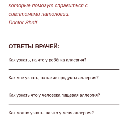
которые помогут справиться с
симптомами патологии.
Doctor Sheff
ОТВЕТЫ ВРАЧЕЙ:
Как узнать, на что у ребёнка аллергия?
Как мне узнать, на какие продукты аллергия?
Как узнать что у человека пищевая аллергия?
Как можно узнать, на что у меня аллергия?