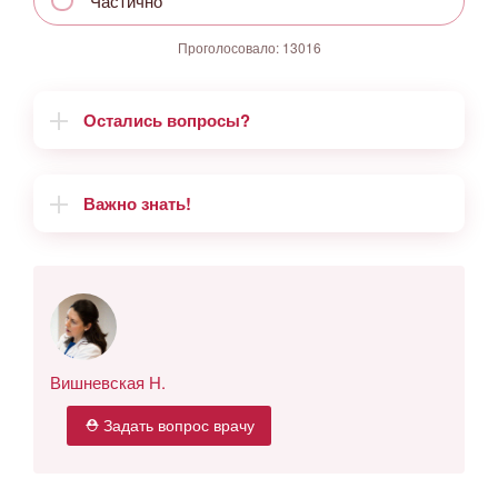
Частично
Проголосовало:
13016
Остались вопросы?
Важно знать!
Вишневская Н.
⛑ Задать вопрос врачу