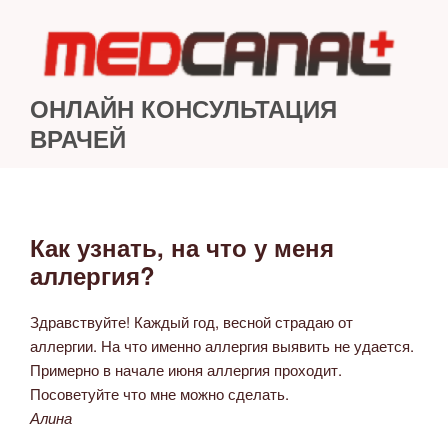
Перейти
к
содержимому
ОНЛАЙН КОНСУЛЬТАЦИЯ
ВРАЧЕЙ
Как узнать, на что у меня
ОПУБЛИКОВАНО
аллергия?
Здравствуйте! Каждый год, весной страдаю от
аллергии. На что именно аллергия выявить не удается.
Примерно в начале июня аллергия проходит.
Посоветуйте что мне можно сделать.
Алина