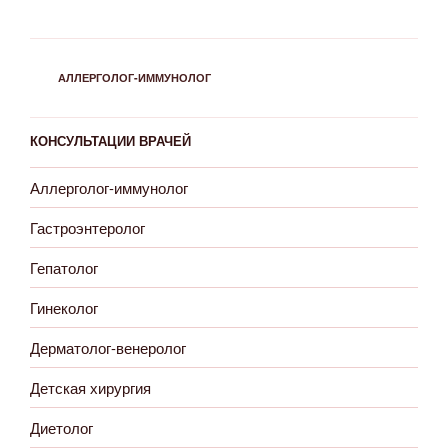
РУБРИКИ
АЛЛЕРГОЛОГ-ИММУНОЛОГ
КОНСУЛЬТАЦИИ ВРАЧЕЙ
Аллерголог-иммунолог
Гастроэнтеролог
Гепатолог
Гинеколог
Дерматолог-венеролог
Детская хирургия
Диетолог