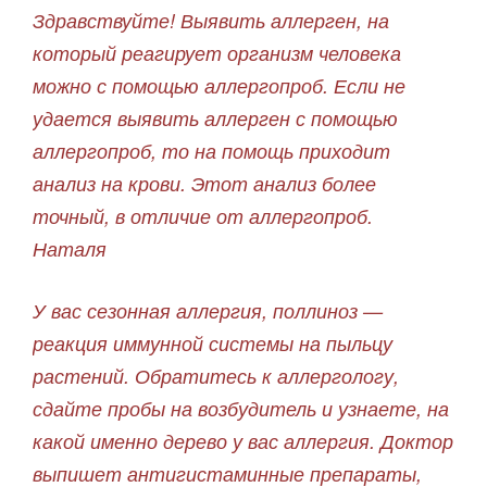
Здравствуйте! Выявить аллерген, на
который реагирует организм человека
можно с помощью аллергопроб. Если не
удается выявить аллерген с помощью
аллергопроб, то на помощь приходит
анализ на крови. Этот анализ более
точный, в отличие от аллергопроб.
Наталя
У вас сезонная аллергия, поллиноз —
реакция иммунной системы на пыльцу
растений. Обратитесь к аллергологу,
сдайте пробы на возбудитель и узнаете, на
какой именно дерево у вас аллергия. Доктор
выпишет антигистаминные препараты,