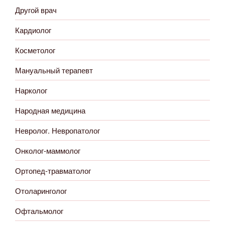
Другой врач
Кардиолог
Косметолог
Мануальный терапевт
Нарколог
Народная медицина
Невролог. Невропатолог
Онколог-маммолог
Ортопед-травматолог
Отоларинголог
Офтальмолог