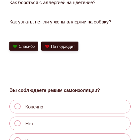
Как бороться с аллергией на цветение?
Как узнать, нет ли у жены аллергии на собаку?
Спасибо
Не подходит
Вы соблюдаете режим самоизоляции?
Конечно
Нет