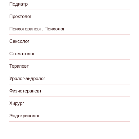
Педиатр
Проктолог
Психотерапевт. Психолог
Сексолог
Стоматолог
Терапевт
Уролог-андролог
Физиотерапевт
Хирург
Эндокринолог