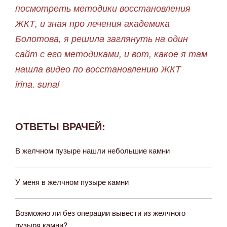
посмотреть методики восстановления
ЖКТ, и зная про лечения академика
Болотова, я решила заглянуть на один
сайт с его методиками, и вот, какое я там
нашла видео по восстановлению ЖКТ
irina. sunal
ОТВЕТЫ ВРАЧЕЙ:
В желчном пузыре нашли небольшие камни
У меня в желчном пузыре камни
Возможно ли без операции вывести из желчного
пузыря камни?