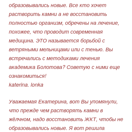
образовывались новые. Все кто хочет
растворить камни а не восстановить
полностью организм, обречены на лечение,
похожее, что проводит современная
медицина. ЭТО называется борьбой с
ветряными мельницами или с тенью. Вы
встречались с методиками лечения
академика Болотова? Советую с ними еще
ознакомиться!
katerina. lonka
Уважаемая Екатерина, вот Вы упомянули,
что прежде чем растворять камни в
жёлчном, надо восстановить ЖКТ, чтобы не
образовывались новые. Я вот решила