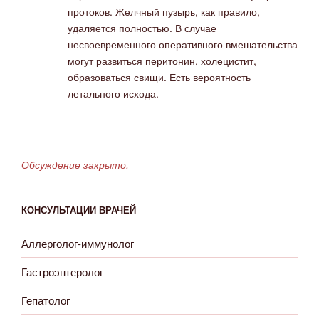
протоков. Желчный пузырь, как правило,
удаляется полностью. В случае
несвоевременного оперативного вмешательства
могут развиться перитонин, холецистит,
образоваться свищи. Есть вероятность
летального исхода.
Обсуждение закрыто.
КОНСУЛЬТАЦИИ ВРАЧЕЙ
Аллерголог-иммунолог
Гастроэнтеролог
Гепатолог