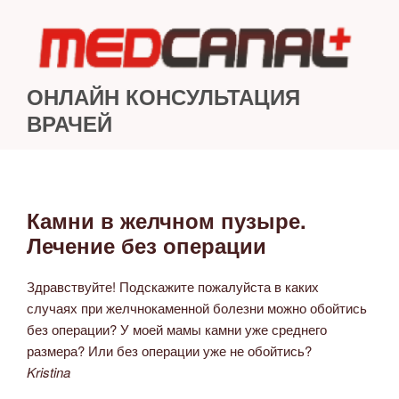
Перейти
к
содержимому
ОНЛАЙН КОНСУЛЬТАЦИЯ
ВРАЧЕЙ
Камни в желчном пузыре.
ОПУБЛИКОВАНО
Лечение без операции
Здравствуйте! Подскажите пожалуйста в каких
случаях при желчнокаменной болезни можно обойтись
без операции? У моей мамы камни уже среднего
размера? Или без операции уже не обойтись?
Kristina