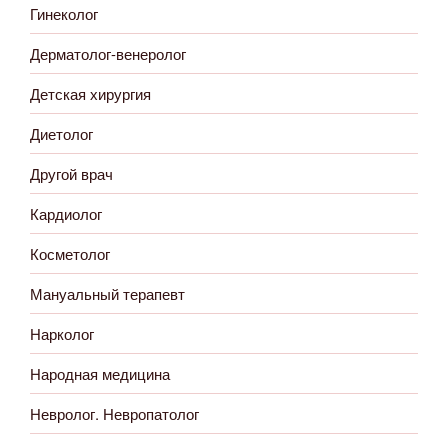
Гинеколог
Дерматолог-венеролог
Детская хирургия
Диетолог
Другой врач
Кардиолог
Косметолог
Мануальный терапевт
Нарколог
Народная медицина
Невролог. Невропатолог