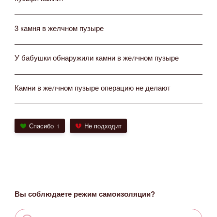
3 камня в желчном пузыре
У бабушки обнаружили камни в желчном пузыре
Камни в желчном пузыре операцию не делают
Спасибо
Не подходит
1
Вы соблюдаете режим самоизоляции?