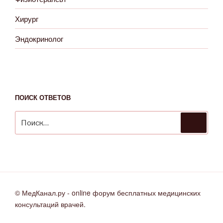
Хирург
Эндокринолог
ПОИСК ОТВЕТОВ
Искать:
Поиск
© МедКанал.ру - online форум бесплатных медицинских
консультаций врачей.