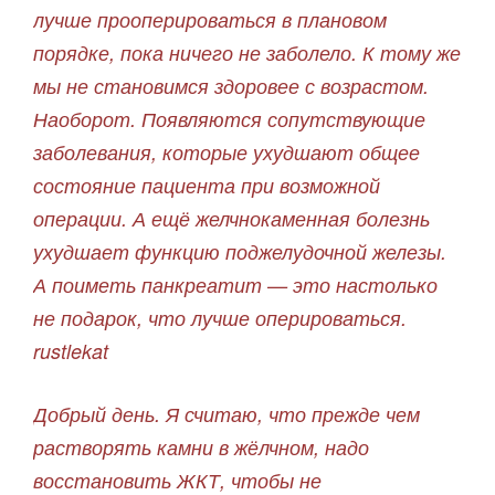
лучше прооперироваться в плановом
порядке, пока ничего не заболело. К тому же
мы не становимся здоровее с возрастом.
Наоборот. Появляются сопутствующие
заболевания, которые ухудшают общее
состояние пациента при возможной
операции. А ещё желчнокаменная болезнь
ухудшает функцию поджелудочной железы.
А поиметь панкреатит — это настолько
не подарок, что лучше оперироваться.
rustlekat
Добрый день. Я считаю, что прежде чем
растворять камни в жёлчном, надо
восстановить ЖКТ, чтобы не