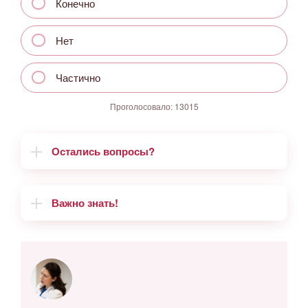
Конечно
Нет
Частично
Проголосовало:
13015
Остались вопросы?
Важно знать!