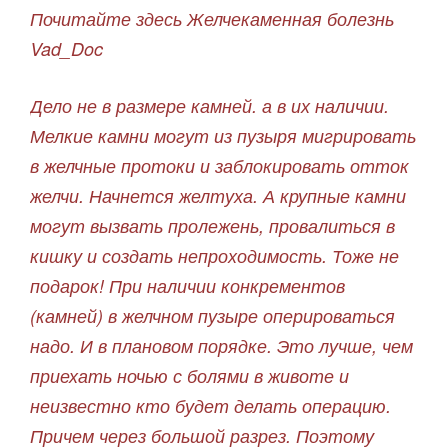
Почитайте здесь Желчекаменная болезнь
Vad_Doc
Дело не в размере камней. а в их наличии.
Мелкие камни могут из пузыря мигрировать
в желчные протоки и заблокировать отток
желчи. Начнется желтуха. А крупные камни
могут вызвать пролежень, провалиться в
кишку и создать непроходимость. Тоже не
подарок! При наличии конкрементов
(камней) в желчном пузыре оперироваться
надо. И в плановом порядке. Это лучше, чем
приехать ночью с болями в животе и
неизвестно кто будет делать операцию.
Причем через большой разрез. Поэтому