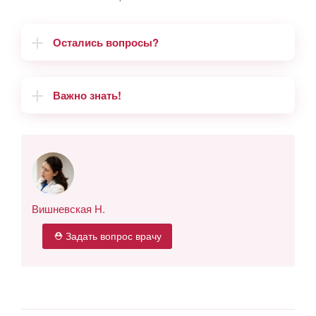
Остались вопросы?
Важно знать!
Вишневская Н.
⛑ Задать вопрос врачу