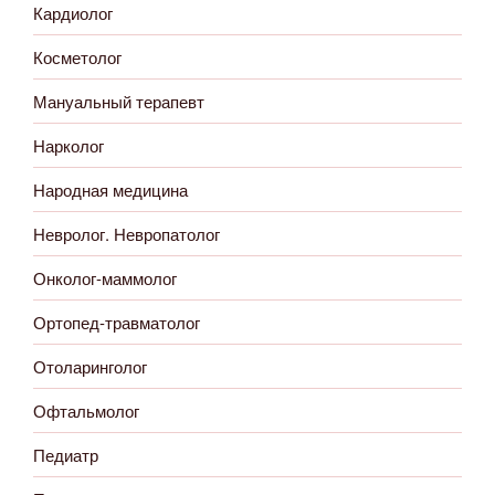
Кардиолог
Косметолог
Мануальный терапевт
Нарколог
Народная медицина
Невролог. Невропатолог
Онколог-маммолог
Ортопед-травматолог
Отоларинголог
Офтальмолог
Педиатр