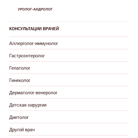
РУБРИКИ
УРОЛОГ-АНДРОЛОГ
КОНСУЛЬТАЦИИ ВРАЧЕЙ
Аллерголог-иммунолог
Гастроэнтеролог
Гепатолог
Гинеколог
Дерматолог-венеролог
Детская хирургия
Диетолог
Другой врач