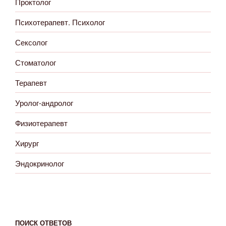
Проктолог
Психотерапевт. Психолог
Сексолог
Стоматолог
Терапевт
Уролог-андролог
Физиотерапевт
Хирург
Эндокринолог
ПОИСК ОТВЕТОВ