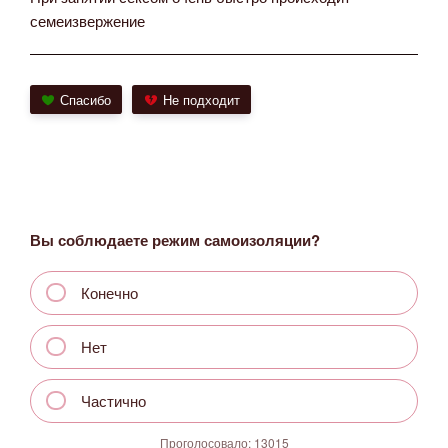
семеизвержение
Спасибо
Не подходит
Вы соблюдаете режим самоизоляции?
Конечно
Нет
Частично
Проголосовало:
13015