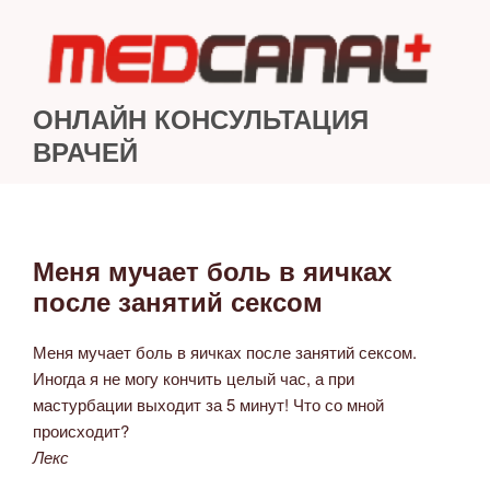
Перейти
к
содержимому
ОНЛАЙН КОНСУЛЬТАЦИЯ
ВРАЧЕЙ
Меня мучает боль в яичках
ОПУБЛИКОВАНО
после занятий сексом
Меня мучает боль в яичках после занятий сексом.
Иногда я не могу кончить целый час, а при
мастурбации выходит за 5 минут! Что со мной
происходит?
Лекс