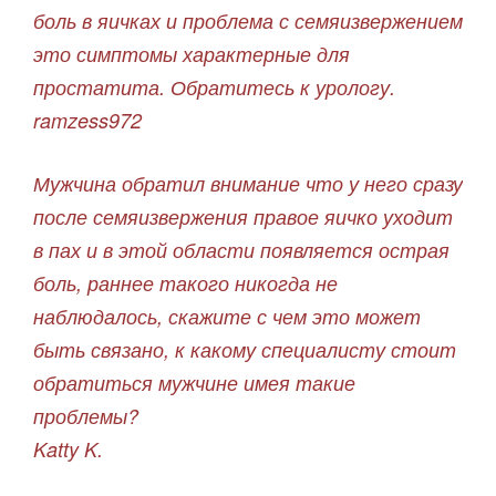
боль в яичках и проблема с семяизвержением
это симптомы характерные для
простатита. Обратитесь к урологу.
ramzess972
Мужчина обратил внимание что у него сразу
после семяизвержения правое яичко уходит
в пах и в этой области появляется острая
боль, раннее такого никогда не
наблюдалось, скажите с чем это может
быть связано, к какому специалисту стоит
обратиться мужчине имея такие
проблемы?
Katty K.