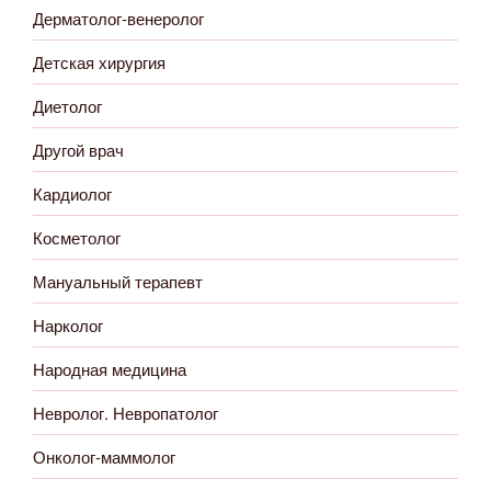
Дерматолог-венеролог
Детская хирургия
Диетолог
Другой врач
Кардиолог
Косметолог
Мануальный терапевт
Нарколог
Народная медицина
Невролог. Невропатолог
Онколог-маммолог