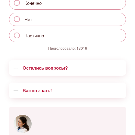
Конечно
Нет
Частично
Проголосовало:
13016
Остались вопросы?
Важно знать!