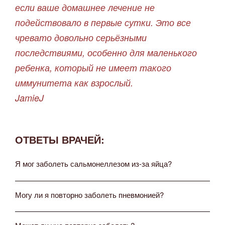
если ваше домашнее лечение не
подействовало в первые сутки. Это все
чревато довольно серьёзными
последствиями, особенно для маленького
ребенка, который не имеет такого
иммунитета как взрослый.
JamieJ
ОТВЕТЫ ВРАЧЕЙ:
Я мог заболеть сальмонеллезом из-за яйца?
Могу ли я повторно заболеть пневмонией?