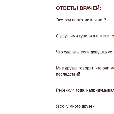
ОТВЕТЫ ВРАЧЕЙ:
Экстази наркотик или нет?
С друзьями купили в аптеке те
Что сделать, если девушка ус
Мне друзья говорят, что они м
последствий
Ребенку 4 года, напридумыва
Я хочу много друзей