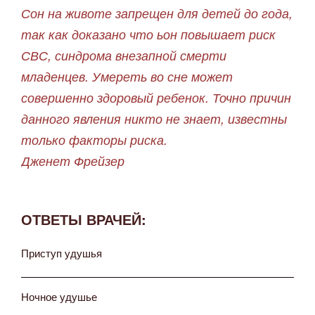
Сон на животе запрещен для детей до года,
так как доказано что ьон повышает риск
СВС, синдрома внезапной смерти
младенцев. Умереть во сне может
совершенно здоровый ребенок. Точно причин
данного явления никто не знает, известны
только факторы риска.
Дженет Фрейзер
ОТВЕТЫ ВРАЧЕЙ:
Приступ удушья
Ночное удушье