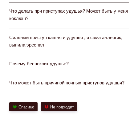
Что делать при приступах удушья? Может быть у меня
коклюш?
Сильный приступ кашля и удушья , я сама аллергик,
выпила эреспал
Почему беспокоит удушье?
Что может быть причиной ночных приступов удушья?
Спасибо
Не подходит