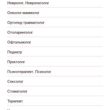
Невролог. Невропатолог
Онколог-маммолог
Ортопед-травматолог
Отоларинголог
Офтальмолог
Педиатр
Проктолог
Психотерапевт. Психолог
Сексолог
Стоматолог
Терапевт