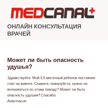
Перейти
к
содержимому
ОНЛАЙН КОНСУЛЬТАЦИЯ
ВРАЧЕЙ
Может ли быть опасность
ОПУБЛИКОВАНО
удушья?
Здравствуйте. Мой 3,5 месячный ребенок постоянно
спит на животе. Скажите, пожалуйста, нужно ли
волноваться по этому поводу? Может ли быть
опасность удушия? Спасибо.
Анастасия