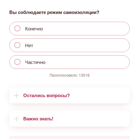
Вы соблюдаете режим самоизоляции?
Конечно
Нет
Частично
Проголосовало:
13016
Остались вопросы?
Важно знать!