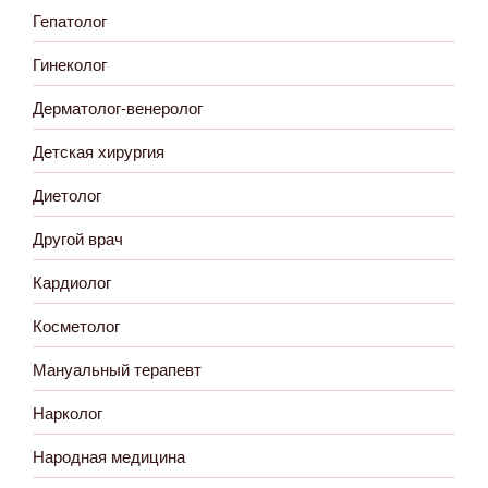
Гепатолог
Гинеколог
Дерматолог-венеролог
Детская хирургия
Диетолог
Другой врач
Кардиолог
Косметолог
Мануальный терапевт
Нарколог
Народная медицина