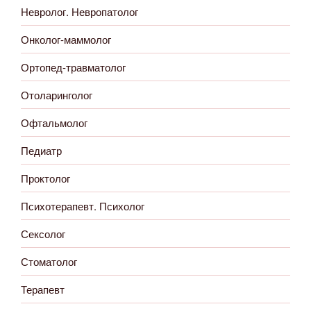
Невролог. Невропатолог
Онколог-маммолог
Ортопед-травматолог
Отоларинголог
Офтальмолог
Педиатр
Проктолог
Психотерапевт. Психолог
Сексолог
Стоматолог
Терапевт