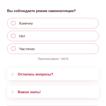
Вы соблюдаете режим самоизоляции?
Конечно
Нет
Частично
Проголосовало:
13015
Остались вопросы?
Важно знать!