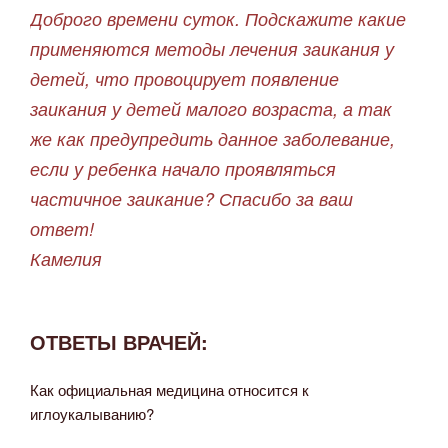
Доброго времени суток. Подскажите какие
применяются методы лечения заикания у
детей, что провоцирует появление
заикания у детей малого возраста, а так
же как предупредить данное заболевание,
если у ребенка начало проявляться
частичное заикание? Спасибо за ваш
ответ!
Камелия
ОТВЕТЫ ВРАЧЕЙ:
Как официальная медицина относится к
иглоукалыванию?