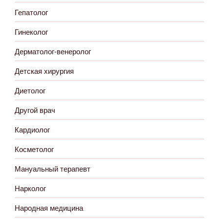
Гепатолог
Гинеколог
Дерматолог-венеролог
Детская хирургия
Диетолог
Другой врач
Кардиолог
Косметолог
Мануальный терапевт
Нарколог
Народная медицина