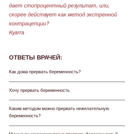
дает стопроцентный результат, или,
скорее действует как метод экстренной
контрацепции?
Kyarra
ОТВЕТЫ ВРАЧЕЙ:
Как дома прервать беременность?
Хочу прервать беременность
Каким методом можно прервать нежелательную
беременность?
Можно ли медикаментозно прервать беременность?