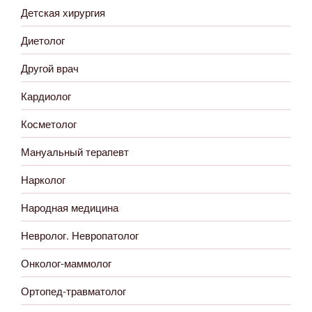
Детская хирургия
Диетолог
Другой врач
Кардиолог
Косметолог
Мануальный терапевт
Нарколог
Народная медицина
Невролог. Невропатолог
Онколог-маммолог
Ортопед-травматолог