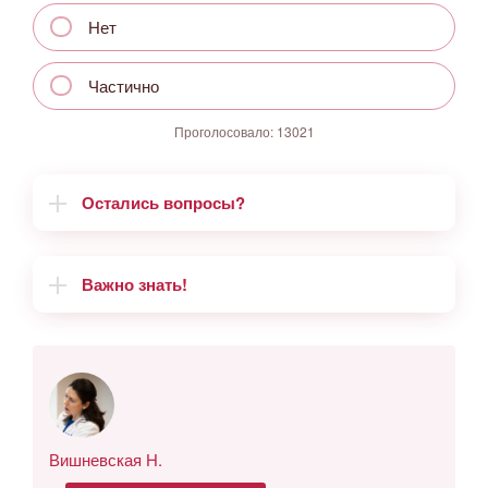
Нет
Частично
Проголосовало:
13021
Остались вопросы?
Важно знать!
Вишневская Н.