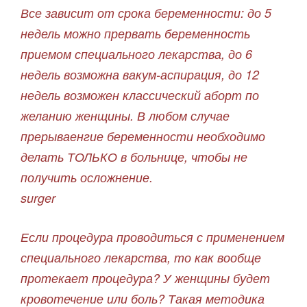
Все зависит от срока беременности: до 5
недель можно прервать беременность
приемом специального лекарства, до 6
недель возможна вакум-аспирация, до 12
недель возможен классический аборт по
желанию женщины. В любом случае
прерываенгие беременности необходимо
делать ТОЛЬКО в больнице, чтобы не
получить осложнение.
surger
Если процедура проводиться с применением
специального лекарства, то как вообще
протекает процедура? У женщины будет
кровотечение или боль? Такая методика