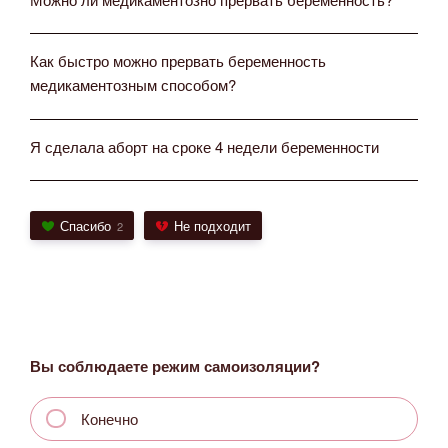
Как быстро можно прервать беременность
медикаментозным способом?
Я сделала аборт на сроке 4 недели беременности
Спасибо
Не подходит
2
Вы соблюдаете режим самоизоляции?
Конечно