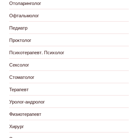
Отоларинголог
Офтальмолог
Педиатр
Проктолог
Психотерапевт. Психолог
Сексолог
Стоматолог
Терапевт
Уролог-андролог
Физиотерапевт
Хирург