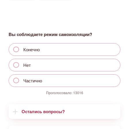
Вы соблюдаете режим самоизоляции?
Конечно
Нет
Частично
Проголосовало:
13016
Остались вопросы?