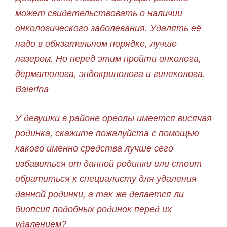
может свидетельствовать о наличии
онкологического заболевания. Удалять её
надо в обязательном порядке, лучше
лазером. Но перед этим пройти онколога,
дерматолога, эндокринолога и гинеколога.
Balerina
У девушки в районе ореолы имеется висячая
родинка, скажите пожалуйста с помощью
какого именно средства лучше сего
избавиться от данной родинки или стоит
обратиться к специалисту для удаления
данной родинки, а так же делается ли
биопсия подобных родинок перед их
удалением?