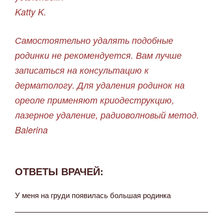
Katty K.
Самостоятельно удалять подобные
родинки не рекомендуется. Вам лучше
записаться на консультацию к
дерматологу. Для удаления родинок на
ореоле применяют криодеструкцию,
лазерное удаление, радиоволновый метод.
Balerina
ОТВЕТЫ ВРАЧЕЙ:
У меня на груди появилась большая родинка