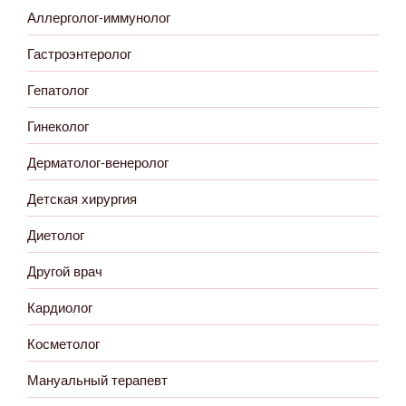
Аллерголог-иммунолог
Гастроэнтеролог
Гепатолог
Гинеколог
Дерматолог-венеролог
Детская хирургия
Диетолог
Другой врач
Кардиолог
Косметолог
Мануальный терапевт