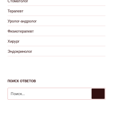
Стоматолог
Терапевт
Уролог-андролог
Физиотерапевт
Хирург
Эндокринолог
ПОИСК ОТВЕТОВ
Искать:
Поиск