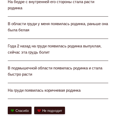
На бедре с внутренней его стороны стала расти
родинка
В области груди у меня появилась родинка, раньше она
была белая
Года 2 назад на груди появилась родинка выпуклая,
сейчас эта грудь болит
В подмышечной области появилась родинка и стала
быстро расти
На груди появилась коричневая родинка
Спасибо
Не подходит