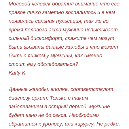
Молодой человек обратил внимание что его
правое яичко заметно воспалилось и в нем
появилась сильная пульсация, так же во
время полового акта мужчина испытывает
сильный дискомфорт, скажите чем могут
быть вызваны данные жалобы и что может
быть с яичком у мужчины, как именно
стоит ему обследоваться?
Katty K.
Данные жалобы, вполне, соответствуют
диагнозу орхит. Только с таким
заболеванием в острый период, мужчине
будет явно не до секса. Необходимо
обратится к урологу, или хирургу. Не редко,