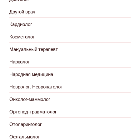
Другой врач
Кардиолог
Косметолог
Мануальный терапевт
Нарколог
Народная медицина
Невролог. Невропатолог
Онколог-маммолог
Ортопед-травматолог
Отоларинголог
Офтальмолог