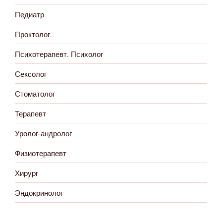
Педиатр
Проктолог
Психотерапевт. Психолог
Сексолог
Стоматолог
Терапевт
Уролог-андролог
Физиотерапевт
Хирург
Эндокринолог