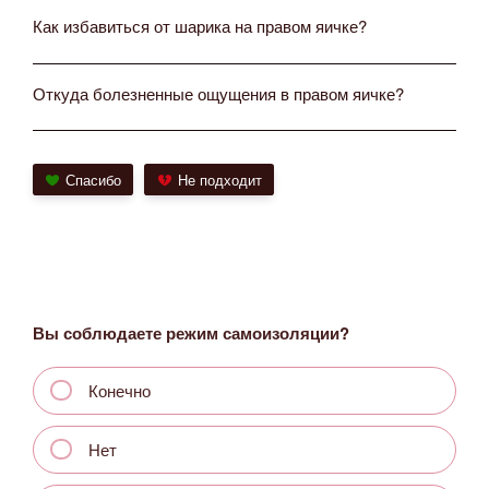
Как избавиться от шарика на правом яичке?
Откуда болезненные ощущения в правом яичке?
Спасибо
Не подходит
Вы соблюдаете режим самоизоляции?
Конечно
Нет