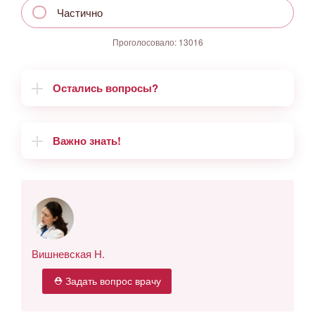
Частично
Проголосовало:
13016
Остались вопросы?
Важно знать!
Вишневская Н.
⛑ Задать вопрос врачу