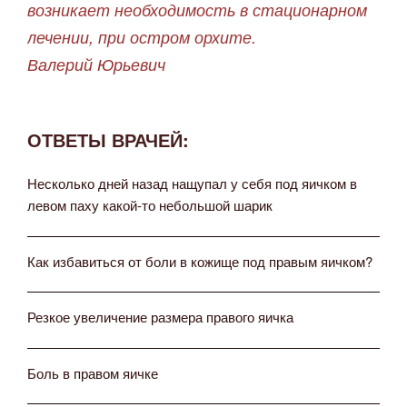
возникает необходимость в стационарном
лечении, при остром орхите.
Валерий Юрьевич
ОТВЕТЫ ВРАЧЕЙ:
Несколько дней назад нащупал у себя под яичком в
левом паху какой-то небольшой шарик
Как избавиться от боли в кожище под правым яичком?
Резкое увеличение размера правого яичка
Боль в правом яичке