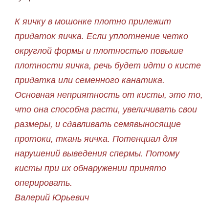
К яичку в мошонке плотно прилежит
придаток яичка. Если уплотнение четко
округлой формы и плотностью повыше
плотности яичка, речь будет идти о кисте
придатка или семенного канатика.
Основная неприятность от кисты, это то,
что она способна расти, увеличивать свои
размеры, и сдавливать семявыносящие
протоки, ткань яичка. Потенциал для
нарушений выведения спермы. Потому
кисты при их обнаружении принято
оперировать.
Валерий Юрьевич