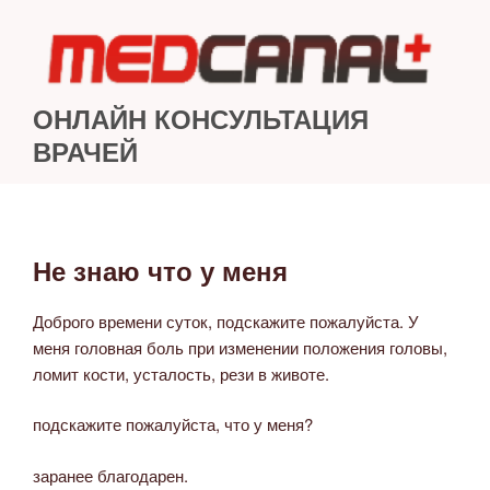
Перейти
к
содержимому
ОНЛАЙН КОНСУЛЬТАЦИЯ
ВРАЧЕЙ
Не знаю что у меня
ОПУБЛИКОВАНО
Доброго времени суток, подскажите пожалуйста. У
меня головная боль при изменении положения головы,
ломит кости, усталость, рези в животе.
подскажите пожалуйста, что у меня?
заранее благодарен.