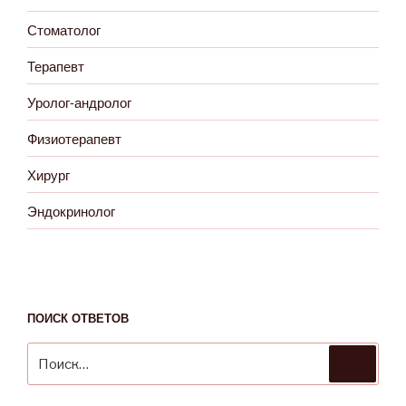
Стоматолог
Терапевт
Уролог-андролог
Физиотерапевт
Хирург
Эндокринолог
ПОИСК ОТВЕТОВ
Искать:
Поиск