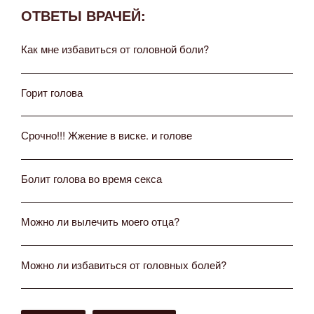
ОТВЕТЫ ВРАЧЕЙ:
Как мне избавиться от головной боли?
Горит голова
Срочно!!! Жжение в виске. и голове
Болит голова во время секса
Можно ли вылечить моего отца?
Можно ли избавиться от головных болей?