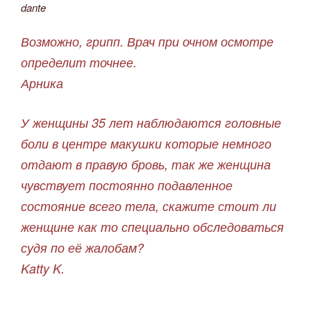
dante
Возможно, грипп. Врач при очном осмотре
определит точнее.
Арника
У женщины 35 лет наблюдаются головные
боли в центре макушки которые немного
отдают в правую бровь, так же женщина
чувствует постоянно подавленное
состояние всего тела, скажите стоит ли
женщине как то специально обследоваться
судя по её жалобам?
Katty K.