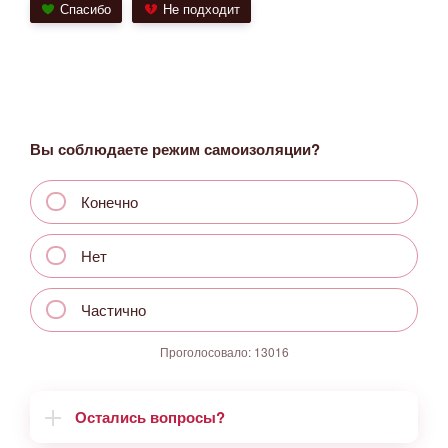
Спасибо
Не подходит
Вы соблюдаете режим самоизоляции?
Конечно
Нет
Частично
Проголосовало:
13016
Остались вопросы?