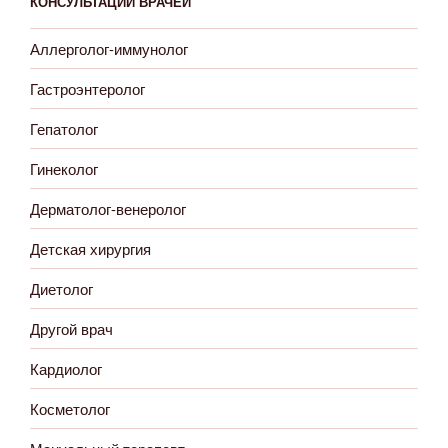
КОНСУЛЬТАЦИИ ВРАЧЕЙ
Аллерголог-иммунолог
Гастроэнтеролог
Гепатолог
Гинеколог
Дерматолог-венеролог
Детская хирургия
Диетолог
Другой врач
Кардиолог
Косметолог