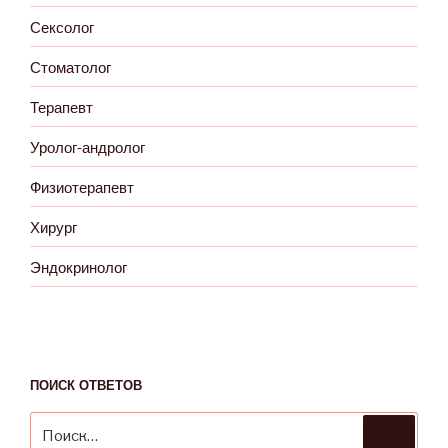
Сексолог
Стоматолог
Терапевт
Уролог-андролог
Физиотерапевт
Хирург
Эндокринолог
ПОИСК ОТВЕТОВ
Искать:
Поиск