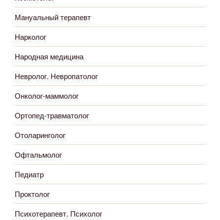
Мануальный терапевт
Нарколог
Народная медицина
Невролог. Невропатолог
Онколог-маммолог
Ортопед-травматолог
Отоларинголог
Офтальмолог
Педиатр
Проктолог
Психотерапевт. Психолог