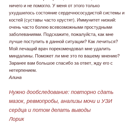
ничего и не помогло. У меня от этого только
ухудшилось состояние сердечнососудистой системы и
костей (суставы часто хрустят). Иммунитет низкий:
очень часто болею всевозможными простудными
заболеваниями. Подскажите, пожалуйста, как мне
лучше поступить в данной ситуации? Как лечиться?
Мой лечащий врач порекомендовал мне удалить
миндалины. Поможет ли мне это по вашему мнению?
Заранее вам большое спасибо за ответ, жду его с
нетерпением.
Алина
Нужно дообследование: повторно сдать
мазок, ревмопробы, анализы мочи и УЗИ
сердца и потом делать выводы
Лорик