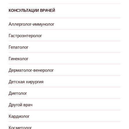
КОНСУЛЬТАЦИИ ВРАЧЕЙ
Аллерголог-иммунолог
Гастроэнтеролог
Гепатолог
Гинеколог
Дерматолог-венеролог
Детская хирургия
Диетолог
Другой врач
Кардиолог
Косметолог