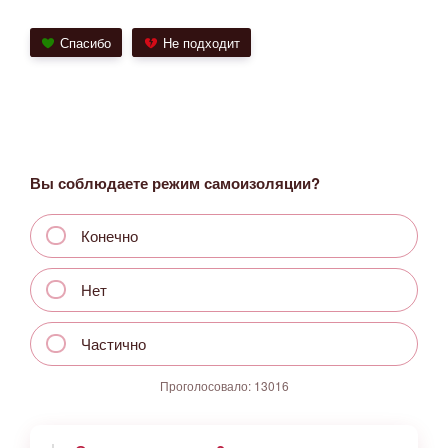
Спасибо
Не подходит
Вы соблюдаете режим самоизоляции?
Конечно
Нет
Частично
Проголосовало:
13016