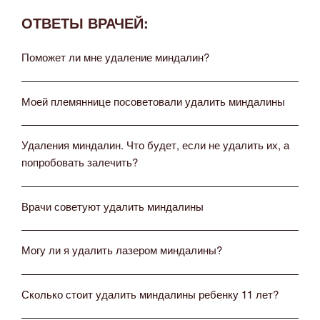
ОТВЕТЫ ВРАЧЕЙ:
Поможет ли мне удаление миндалин?
Моей племяннице посоветовали удалить миндалины
Удаления миндалин. Что будет, если не удалить их, а
попробовать залечить?
Врачи советуют удалить миндалины
Могу ли я удалить лазером миндалины?
Сколько стоит удалить миндалины ребенку 11 лет?