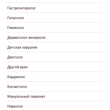
Гастроэнтеролог
Гепатолог
Гинеколог
Дерматолог-венеролог
Детская хирургия
Диетолог
Другой врач
Кардиолог
Косметолог
Мануальный терапевт
Нарколог