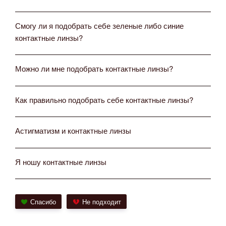
Смогу ли я подобрать себе зеленые либо синие
контактные линзы?
Можно ли мне подобрать контактные линзы?
Как правильно подобрать себе контактные линзы?
Астигматизм и контактные линзы
Я ношу контактные линзы
Спасибо
Не подходит