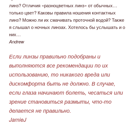
линз? Отличия «разноцветных линз» от обычных…
только цвет? Каковы правила ношения контактных
линз? Можно ли их смачивать проточной водой? Также
я слышал о ночных линзах. Хотелось бы услышать и о
них…
Andrew
Если линзы правильно подобраны и
выполняются все рекомендации по их
использованию, то никакого вреда или
дискомфорта быть не должно. В случае,
если глаза начинают болеть, чесаться или
зрение становиться размыты, что-то
делается не правильно.
JamieJ