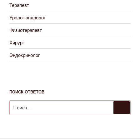
Терапевт
Уролог-андролог
Физиотерапевт
Хирург
Эндокринолог
ПОИСК ОТВЕТОВ
Искать:
Поиск