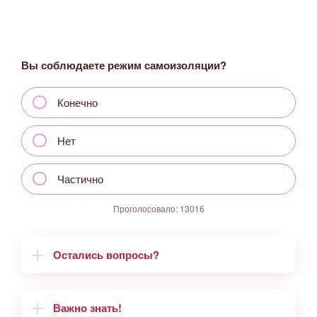
Вы соблюдаете режим самоизоляции?
Конечно
Нет
Частично
Проголосовало:
13016
Остались вопросы?
Важно знать!