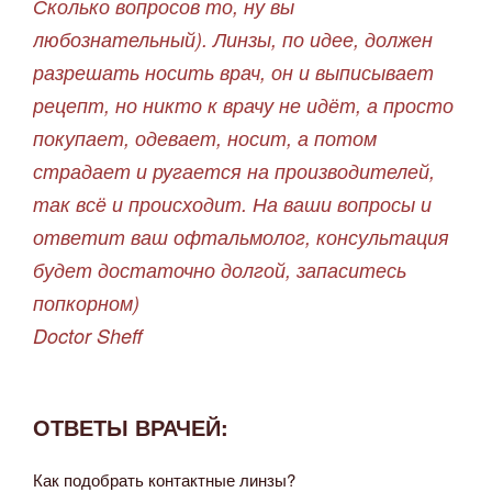
Сколько вопросов то, ну вы
любознательный). Линзы, по идее, должен
разрешать носить врач, он и выписывает
рецепт, но никто к врачу не идёт, а просто
покупает, одевает, носит, а потом
страдает и ругается на производителей,
так всё и происходит. На ваши вопросы и
ответит ваш офтальмолог, консультация
будет достаточно долгой, запаситесь
попкорном)
Doctor Sheff
ОТВЕТЫ ВРАЧЕЙ:
Как подобрать контактные линзы?