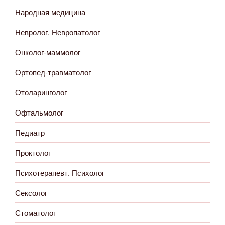
Народная медицина
Невролог. Невропатолог
Онколог-маммолог
Ортопед-травматолог
Отоларинголог
Офтальмолог
Педиатр
Проктолог
Психотерапевт. Психолог
Сексолог
Стоматолог