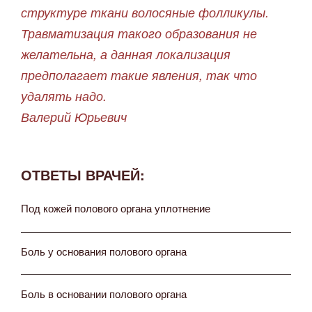
структуре ткани волосяные фолликулы.
Травматизация такого образования не
желательна, а данная локализация
предполагает такие явления, так что
удалять надо.
Валерий Юрьевич
ОТВЕТЫ ВРАЧЕЙ:
Под кожей полового органа уплотнение
Боль у основания полового органа
Боль в основании полового органа