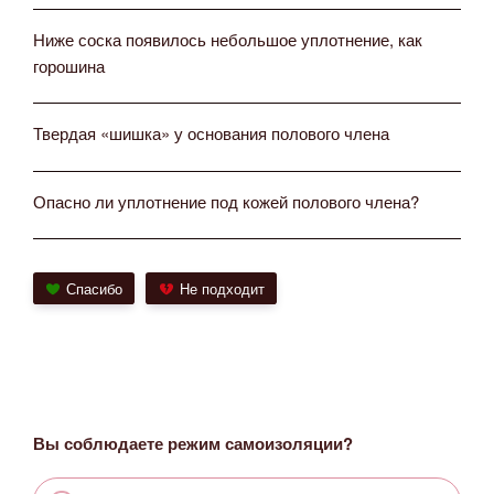
Ниже соска появилось небольшое уплотнение, как
горошина
Твердая «шишка» у основания полового члена
Опасно ли уплотнение под кожей полового члена?
Спасибо
Не подходит
Вы соблюдаете режим самоизоляции?