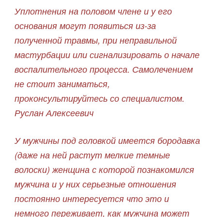
Уплотнения на половом члене и у его
основания могут появиться из-за
полученной травмы, при неправильной
мастурбации или сигнализировать о начале
воспалительного процесса. Самолечением
не стоит заниматься,
проконсультируйтесь со специалистом.
Руслан Алексеевич
У мужчины под головкой имеется бородавка
(даже на ней растут мелкие темные
волоски) женщина с которой познакомился
мужчина и у них серьезные отношения
постоянно интересуется что это и
немного переживает, как мужчина может