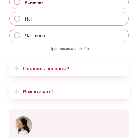
Конечно
Нет
Частично
Проголосовало:
13015
Остались вопросы?
Важно знать!