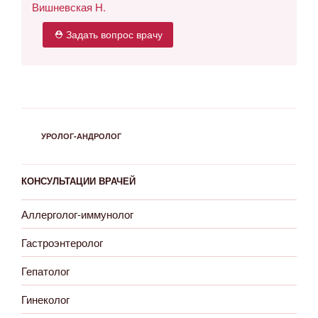
Вишневская Н.
⛑ Задать вопрос врачу
РУБРИКИ
УРОЛОГ-АНДРОЛОГ
КОНСУЛЬТАЦИИ ВРАЧЕЙ
Аллерголог-иммунолог
Гастроэнтеролог
Гепатолог
Гинеколог