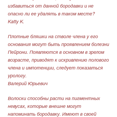
избавиться от данной бородавки и не
опасно ли ее удалять в таком месте?
Katty K.
Плотные бляшки на стволе члена у его
основания могут быть проявлением болезни
Пейрони. Появляются в основном в зрелом
возрасте, приводят к искривлению полового
члена и импотенции, следует показаться
урологу.
Валерий Юрьевич
Волоски способны расти на пигментных
невусах, которые внешне могут
напоминать бородавку. Имеют в своей