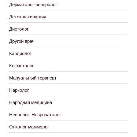
Дерматолог-венеролог
Детская хирургия
Диетолог
Другой врач
Кардиолог
Косметолог
Мануальный терапевт
Нарколог
Народная медицина
Невролог. Невропатолог
Онколог-маммолог