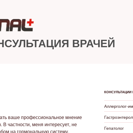
НСУЛЬТАЦИЯ ВРАЧЕЙ
КОНСУЛЬТАЦИИ 
Аллерголог-и
знать ваше профессиональное мнение
Гастроэнтерол
 В частности, меня интересует, не
Гепатолог
обом на гормональную систему,