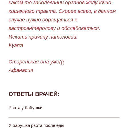
каком-то заболевании органов желудочно-
кишечного тракта. Скорее всего, в данном
случае нужно обращаться к
гастроэнтерологу и обследоваться.
Искать причину патологии.
Kyarra
Старенькая она уже(((
Афанасия
ОТВЕТЫ ВРАЧЕЙ:
Рвота у бабушки
У бабушка рвота после еды