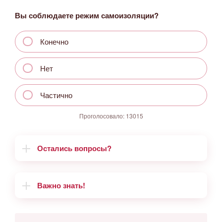
Вы соблюдаете режим самоизоляции?
Конечно
Нет
Частично
Проголосовало:
13015
Остались вопросы?
Важно знать!