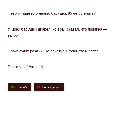
Неврит лицевого нерва, бабушка 85 лет. Лечить?
У моей бабушки диарея, но врач сказал, что причина —
запор
Происходят различные приступы, тошнота и рвота
Рвота у ребёнка 1.6
Спасибо
Не подходит