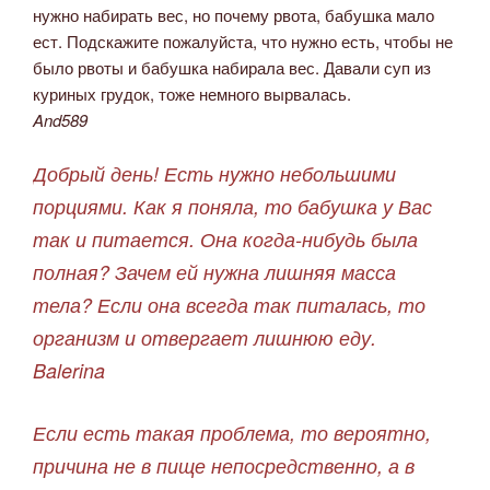
нужно набирать вес, но почему рвота, бабушка мало
ест. Подскажите пожалуйста, что нужно есть, чтобы не
было рвоты и бабушка набирала вес. Давали суп из
куриных грудок, тоже немного вырвалась.
And589
Добрый день! Есть нужно небольшими
порциями. Как я поняла, то бабушка у Вас
так и питается. Она когда-нибудь была
полная? Зачем ей нужна лишняя масса
тела? Если она всегда так питалась, то
организм и отвергает лишнюю еду.
Balerina
Если есть такая проблема, то вероятно,
причина не в пище непосредственно, а в