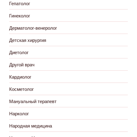
Гепатолог
Гинеколог
Дерматолог-венеролог
Детская хирургия
Диетолог
Другой врач
Кардиолог
Косметолог
Мануальный терапевт
Нарколог
Народная медицина