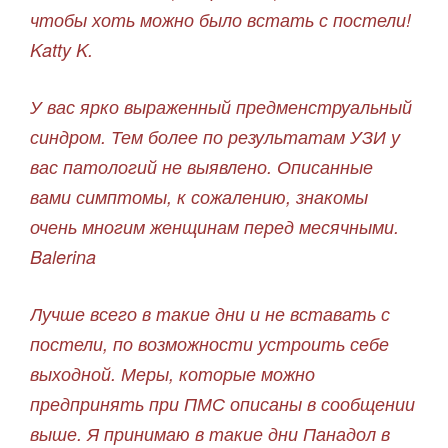
чтобы хоть можно было встать с постели!
Katty K.
У вас ярко выраженный предменструальный
синдром. Тем более по результатам УЗИ у
вас патологий не выявлено. Описанные
вами симптомы, к сожалению, знакомы
очень многим женщинам перед месячными.
Balerina
Лучше всего в такие дни и не вставать с
постели, по возможности устроить себе
выходной. Меры, которые можно
предпринять при ПМС описаны в сообщении
выше. Я принимаю в такие дни Панадол в