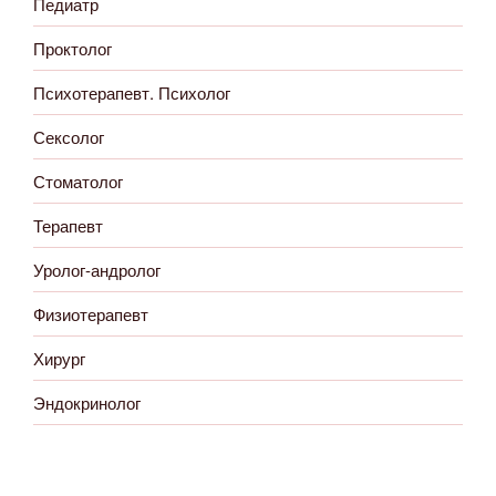
Педиатр
Проктолог
Психотерапевт. Психолог
Сексолог
Стоматолог
Терапевт
Уролог-андролог
Физиотерапевт
Хирург
Эндокринолог