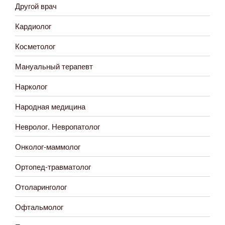
Другой врач
Кардиолог
Косметолог
Мануальный терапевт
Нарколог
Народная медицина
Невролог. Невропатолог
Онколог-маммолог
Ортопед-травматолог
Отоларинголог
Офтальмолог