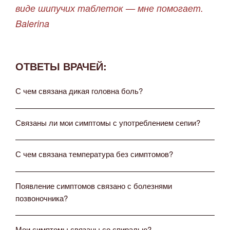
виде шипучих таблеток — мне помогает.
Balerina
ОТВЕТЫ ВРАЧЕЙ:
С чем связана дикая головна боль?
Связаны ли мои симптомы с употреблением сепии?
С чем связана температура без симптомов?
Появление симптомов связано с болезнями
позвоночника?
Мои симптомы связаны со спиралью?