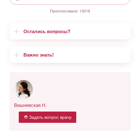
Проголосовало:
13016
Остались вопросы?
Важно знать!
Вишневская Н.
⛑ Задать вопрос врачу