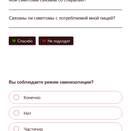
Связаны ли симптомы с потребляемой мной пищей?
Спасибо
Не подходит
Вы соблюдаете режим самоизоляции?
Конечно
Нет
Частично