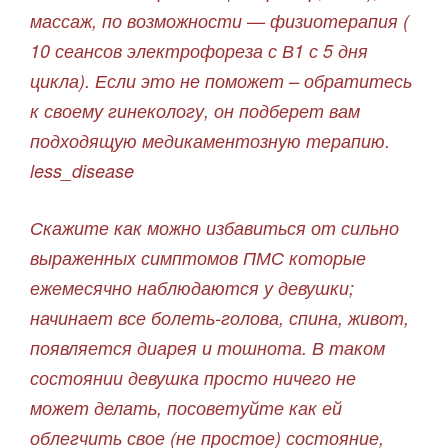
массаж, по возможности — физиотерапия (
10 сеансов электрофореза с В1 с 5 дня
цикла). Если это не поможет – обратитесь
к своему гинекологу, он подберет вам
подходящую медикаментозную терапию.
less_disease
Скажите как можно избавиться от сильно
выраженных симптомов ПМС которые
ежемесячно наблюдаются у девушки;
начинает все болеть-голова, спина, живот,
появляется диарея и тошнота. В таком
состоянии девушка просто ничего не
может делать, посоветуйте как ей
облегчить свое (не простое) состояние,