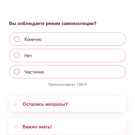
Вы соблюдаете режим самоизоляции?
Конечно
Нет
Частично
Проголосовало:
13015
Остались вопросы?
Важно знать!