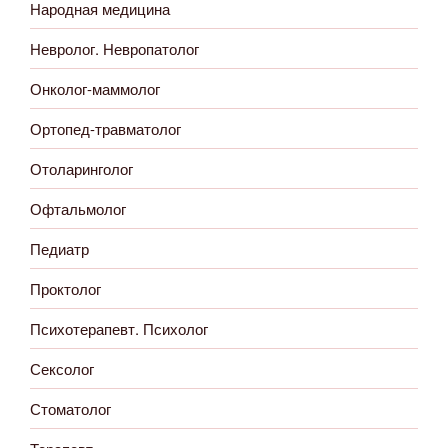
Народная медицина
Невролог. Невропатолог
Онколог-маммолог
Ортопед-травматолог
Отоларинголог
Офтальмолог
Педиатр
Проктолог
Психотерапевт. Психолог
Сексолог
Стоматолог