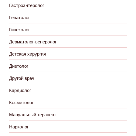
Гастроэнтеролог
Гепатолог
Гинеколог
Дерматолог-венеролог
Детская хирургия
Диетолог
Другой врач
Кардиолог
Косметолог
Мануальный терапевт
Нарколог