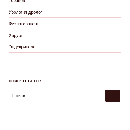
Терапевт
Уролог-андролог
Физиотерапевт
Хирург
Эндокринолог
ПОИСК ОТВЕТОВ
Искать:
Поиск