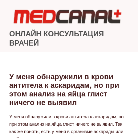
Перейти
к
содержимому
ОНЛАЙН КОНСУЛЬТАЦИЯ
ВРАЧЕЙ
У меня обнаружили в крови
ОПУБЛИКОВАНО
антитела к аскаридам, но при
этом анализ на яйца глист
ничего не выявил
У меня обнаружили в крови антитела к аскаридам, но
при этом анализ на яйца глист ничего не выявил. Так
как же понять, есть у меня в организме аскариды или