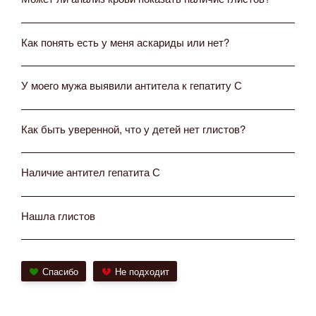
Как понять есть у меня аскариды или нет?
У моего мужа выявили антитела к гепатиту С
Как быть уверенной, что у детей нет глистов?
Наличие антител гепатита С
Нашла глистов
Спасибо
Не подходит