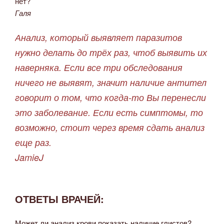
нет?
Галя
Анализ, который выявляет паразитов
нужно делать до трёх раз, чтоб выявить их
наверняка. Если все три обследования
ничего не выявят, значит наличие антител
говорит о том, что когда-то Вы перенесли
это заболевание. Если есть симптомы, то
возможно, стоит через время сдать анализ
еще раз.
JamieJ
ОТВЕТЫ ВРАЧЕЙ:
Может ли анализ крови показать наличие глистов?