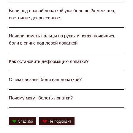
Боли под правой лопаткой уже больше 2х месяцев,
состояние депрессивное
Начали неметь пальцы на руках и ногах, появились
боли в спине под левой лопаткой
Как остановить деформацию лопатки?
С чем связаны боли над лопаткой?
Почему могут болеть лопатки?
Спасибо
Не подходит