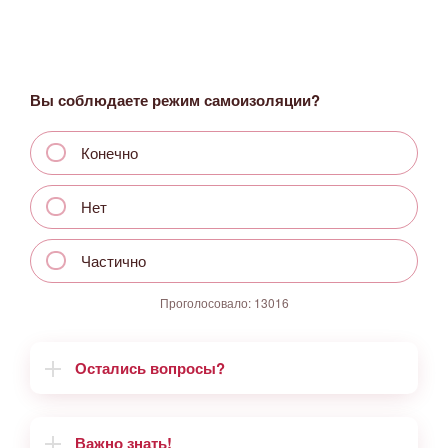
Вы соблюдаете режим самоизоляции?
Конечно
Нет
Частично
Проголосовало:
13016
Остались вопросы?
Важно знать!