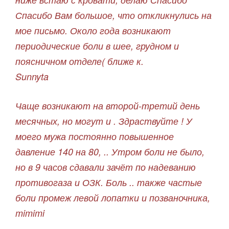
Спасибо Вам большое, что откликнулись на
мое письмо. Около года возникают
периодические боли в шее, грудном и
поясничном отделе( ближе к.
Sunnyta
Чаще возникают на второй-третий день
месячных, но могут и . Здраствуйте ! У
моего мужа постоянно повышенное
давление 140 на 80, .. Утром боли не было,
но в 9 часов сдавали зачёт по надеванию
противогаза и ОЗК. Боль .. также частые
боли промеж левой лопатки и позваночника,
mimimi