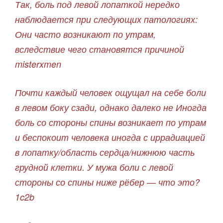
Так, боль под левой лопаткой нередко
наблюдается при следующих патологиях:
Они часто возникают по утрам,
вследствие чего становятся причиной
misterxmen
Почти каждый человек ощущал на себе боли
в левом боку сзади, однако далеко не Иногда
боль со стороны спины возникает по утрам
и беспокоит человека иногда с иррадиацией
в лопатку/область сердца/нижнюю часть
грудной клетки. У мужа боли с левой
стороны со спины ниже рёбер — что это?
1c2b