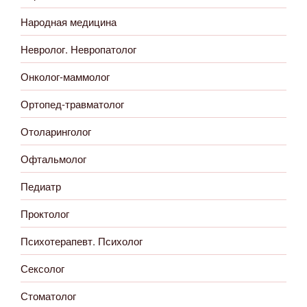
Народная медицина
Невролог. Невропатолог
Онколог-маммолог
Ортопед-травматолог
Отоларинголог
Офтальмолог
Педиатр
Проктолог
Психотерапевт. Психолог
Сексолог
Стоматолог