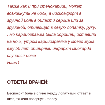
Также как и при стенокардии, может
возникнуть не боль, а дискомфорт в
грудной боль в области сердца или за
грудиной, отдающая в левую лопатку, руку,
. Но кардиограмма была хорошей, оставили
на ночь, утром кардиограмма у моего мужа
ему 50 лет обширный инфаркт миокарда
случился дома
Haart1
ОТВЕТЫ ВРАЧЕЙ:
Беспокоит боль в спине между лопатками, оттает в
шею, тяжело повернуть голову