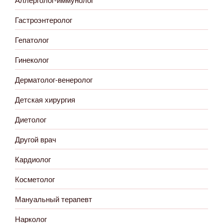
Гастроэнтеролог
Гепатолог
Гинеколог
Дерматолог-венеролог
Детская хирургия
Диетолог
Другой врач
Кардиолог
Косметолог
Мануальный терапевт
Нарколог