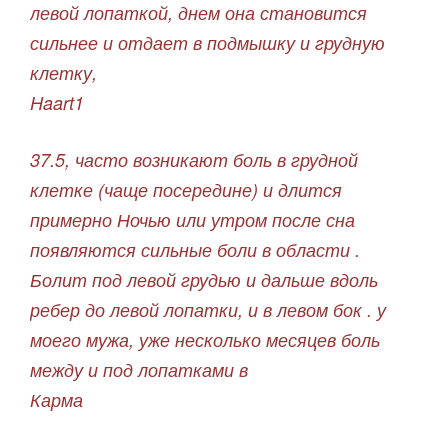
левой лопаткой, днем она становится
сильнее и отдает в подмышку и грудную
клетку,
Haart1
37.5, часто возникают боль в грудной
клетке (чаще посередине) и длится
примерно Ночью или утром после сна
появляются сильные боли в области .
Болит под левой грудью и дальше вдоль
ребер до левой лопатки, и в левом бок . у
моего мужа, уже несколько месяцев боль
между и под лопатками в
Карма