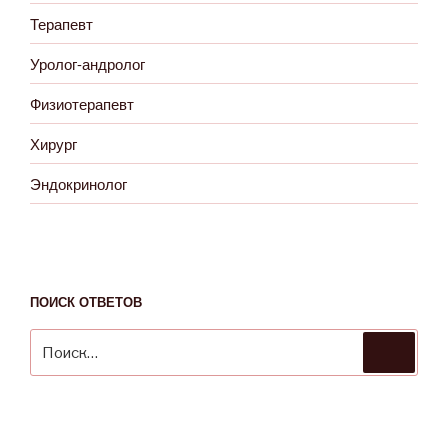
Терапевт
Уролог-андролог
Физиотерапевт
Хирург
Эндокринолог
ПОИСК ОТВЕТОВ
Искать:
Поиск