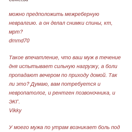
можно предположить межреберную
невралгию. а он делал снимки спины, кт,
мрт?
dmmd70
Такое впечатление, что ваш муж в течение
дня испытывает сильную нагрузку, а боли
пропадают вечером по приходу домой. Так
ли это? Думаю, вам потребуется и
невропатолог, и рентген позвоночника, и
ЭКГ.
Vikky
У моего мужа по утрам возникает боль под