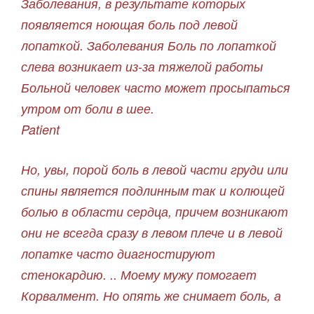
Заболевания, в результате которых
появляется ноющая боль под левой
лопаткой. Заболевания Боль по лопаткой
слева возникает из-за тяжелой работы
Больной человек часто может просыпаться
утром от боли в шее.
Patient
Но, увы, порой боль в левой части груди или
спины является подлинным так и колющей
болью в области сердца, причем возникают
они не всегда сразу в левом плече и в левой
лопатке часто диагностируют
стенокардию. .. Моему мужу помогает
Корвалмент. Но опять же снимает боль, а