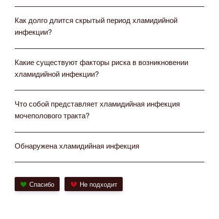
Как долго длится скрытый период хламидийной
инфекции?
Какие существуют факторы риска в возникновении
хламидийной инфекции?
Что собой представляет хламидийная инфекция
мочеполового тракта?
Обнаружена хламидийная инфекция
Спасибо
Не подходит