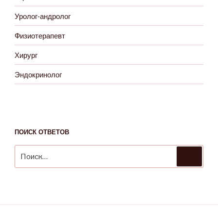
Уролог-андролог
Физиотерапевт
Хирург
Эндокринолог
ПОИСК ОТВЕТОВ
Искать:
Поиск