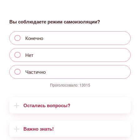
Вы соблюдаете режим самоизоляции?
Конечно
Нет
Частично
Проголосовало:
13015
Остались вопросы?
Важно знать!