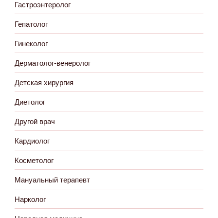
Гастроэнтеролог
Гепатолог
Гинеколог
Дерматолог-венеролог
Детская хирургия
Диетолог
Другой врач
Кардиолог
Косметолог
Мануальный терапевт
Нарколог