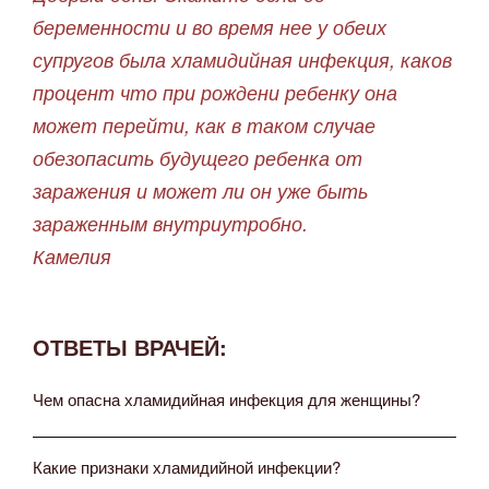
беременности и во время нее у обеих
супругов была хламидийная инфекция, каков
процент что при рождени ребенку она
может перейти, как в таком случае
обезопасить будущего ребенка от
заражения и может ли он уже быть
зараженным внутриутробно.
Камелия
ОТВЕТЫ ВРАЧЕЙ:
Чем опасна хламидийная инфекция для женщины?
Какие признаки хламидийной инфекции?