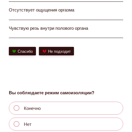
Отсутствует ощущения оргазма
Чувствую резь внутри полового органа
Спасибо
Не подходит
Вы соблюдаете режим самоизоляции?
Конечно
Нет