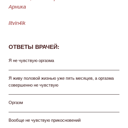
Арника
litvin4ik
ОТВЕТЫ ВРАЧЕЙ:
Я не чувствую оргазма
Я живу половой жизнью уже пять месяцев, а оргазма
совершенно не чувствую
Оргазм
Вообще не чувствую прикосновений