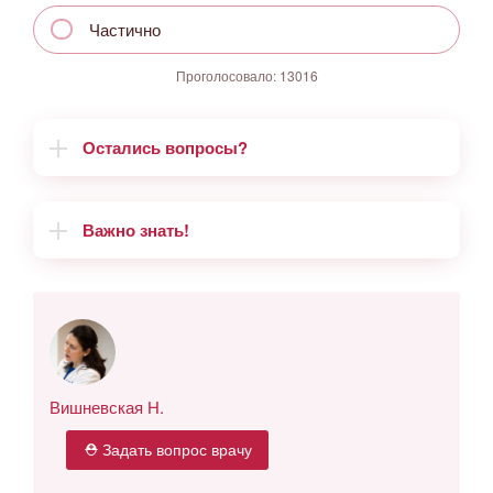
Частично
Проголосовало:
13016
Остались вопросы?
Важно знать!
Вишневская Н.
⛑ Задать вопрос врачу