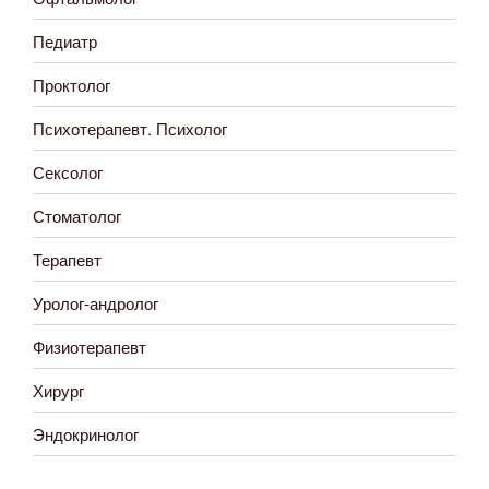
Педиатр
Проктолог
Психотерапевт. Психолог
Сексолог
Стоматолог
Терапевт
Уролог-андролог
Физиотерапевт
Хирург
Эндокринолог