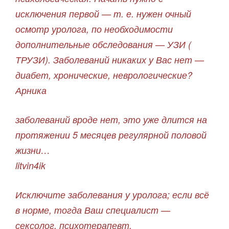
исключения первой — т. е. нужен очный
осмотр уролога, по необходимости
дополнительные обследования — УЗИ (
ТРУЗИ). Заболеваний никаких у Вас нет —
диабет, хронические, неврологические?
Арника
заболеваний вроде нет, это уже длится на
протяжении 5 месяцев регулярной половой
жизни…
litvin4ik
Исключите заболевания у уролога; если всё
в норме, тогда Ваш специалист —
сексолог, психотерапевт.