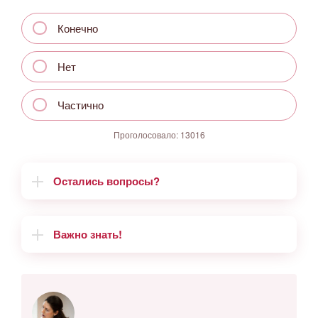
Конечно
Нет
Частично
Проголосовало:
13016
Остались вопросы?
Важно знать!