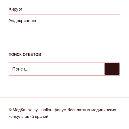
Хирург
Эндокринолог
ПОИСК ОТВЕТОВ
Искать:
Поиск
© МедКанал.ру - online форум бесплатных медицинских
консультаций врачей.