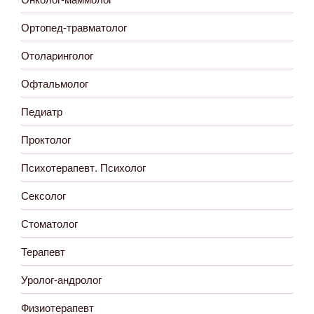
Ортопед-травматолог
Отоларинголог
Офтальмолог
Педиатр
Проктолог
Психотерапевт. Психолог
Сексолог
Стоматолог
Терапевт
Уролог-андролог
Физиотерапевт