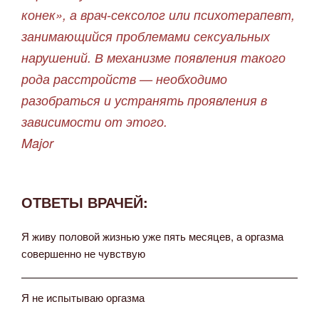
конек», а врач-сексолог или психотерапевт,
занимающийся проблемами сексуальных
нарушений. В механизме появления такого
рода расстройств — необходимо
разобраться и устранять проявления в
зависимости от этого.
Major
ОТВЕТЫ ВРАЧЕЙ:
Я живу половой жизнью уже пять месяцев, а оргазма
совершенно не чувствую
Я не испытываю оргазма