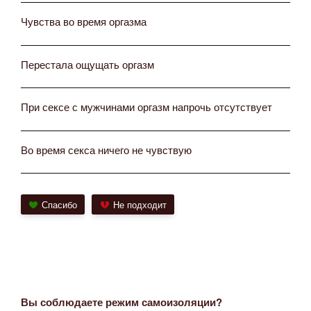
Чувства во время оргазма
Перестала ощущать оргазм
При сексе с мужчинами оргазм напрочь отсутствует
Во время секса ничего не чувствую
Спасибо
Не подходит
Вы соблюдаете режим самоизоляции?