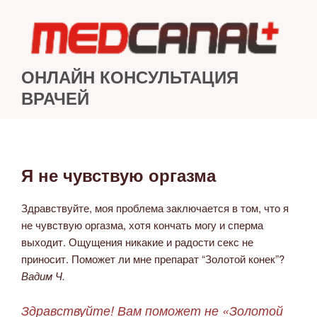
Перейти
к
содержимому
ОНЛАЙН КОНСУЛЬТАЦИЯ
ВРАЧЕЙ
Я не чувствую оргазма
ОПУБЛИКОВАНО
Здравствуйте, моя проблема заключается в том, что я
не чувствую оргазма, хотя кончать могу и сперма
выходит. Ощущения никакие и радости секс не
приносит. Поможет ли мне препарат “Золотой конек”?
Вадим Ч.
Здравствуйте! Вам поможет не «Золотой