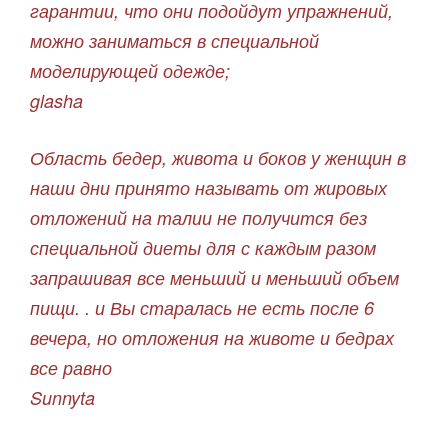
гарантии, что они подойдут упражнений,
можно заниматься в специальной
моделирующей одежде;
glasha
Область бедер, живота и боков у женщин в
наши дни принято называть от жировых
отложений на талии не получится без
специальной диеты для с каждым разом
запрашивая все меньший и меньший объем
пищи. . и Вы старалась не есть после 6
вечера, но отложения на животе и бедрах
все равно
Sunnyta