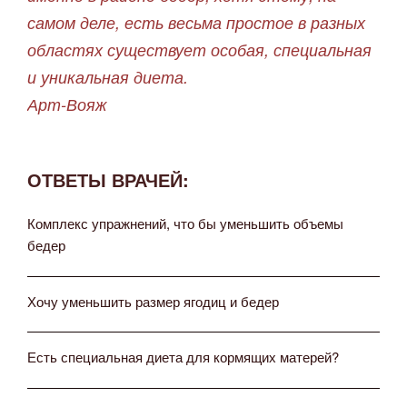
самом деле, есть весьма простое в разных
областях существует особая, специальная
и уникальная диета.
Арт-Вояж
ОТВЕТЫ ВРАЧЕЙ:
Комплекс упражнений, что бы уменьшить объемы
бедер
Хочу уменьшить размер ягодиц и бедер
Есть специальная диета для кормящих матерей?