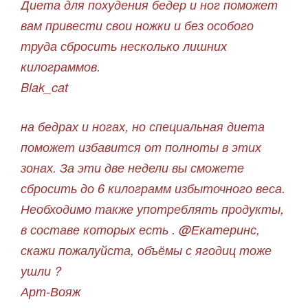
Диета для похудения бедер и ног поможет
вам привести свои ножки и без особого
труда сбросить несколько лишних
килограммов.
Blak_cat
на бедрах и ногах, но специальная диета
поможет избавится от полноты в этих
зонах. За эти две недели вы сможете
сбросить до 6 килограмм избыточного веса.
Необходимо также употреблять продукты,
в составе которых есть . @Екатеринс,
скажи пожалуйста, объёмы с ягодиц тоже
ушли ?
Арт-Вояж