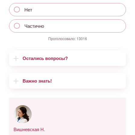
Нет
Частично
Проголосовало:
13016
Остались вопросы?
Важно знать!
Вишневская Н.