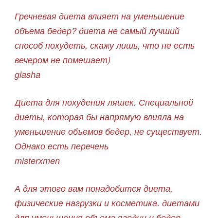
Гречневая диета влияет на уменьшение
объема бедер? диета не самый лучший
способ похудеть, скажу лишь, что не есть
вечером не помешает)
glasha
Диета для похудения ляшек. Специальной
диеты, которая бы напрямую влияла на
уменьшение объемов бедер, не существует.
Однако есть перечень
misterxmen
А для этого вам понадобится диета,
физические нагрузки и косметика. диетами
для уменьшения объема ягодиц и бедер,