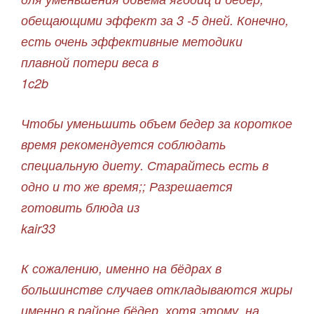
обещающими эффект за 3 -5 дней. Конечно,
есть очень эффективные методики
плавной потери веса в
1c2b
Чтобы уменьшить объем бедер за короткое
время рекомендуется соблюдать
специальную диету. Старайтесь есть в
одно и то же время;; Разрешается
готовить блюда из
kair33
К сожалению, именно на бёдрах в
большинстве случаев откладываются жиры
именно в районе бёдер, хотя этому, на