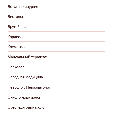
Детская хирургия
Диетолог
Другой врач
Кардиолог
Косметолог
Мануальный терапевт
Нарколог
Народная медицина
Невролог. Невропатолог
Онколог-маммолог
Ортопед-травматолог