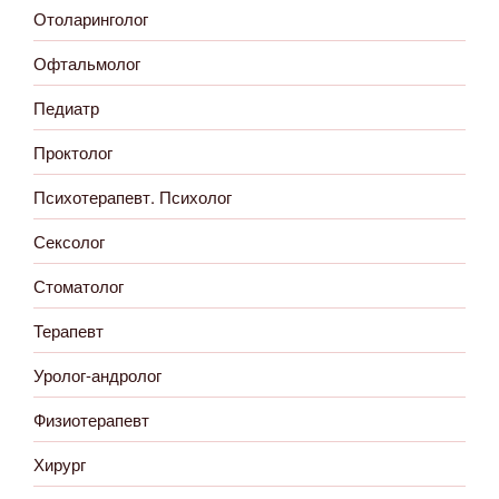
Отоларинголог
Офтальмолог
Педиатр
Проктолог
Психотерапевт. Психолог
Сексолог
Стоматолог
Терапевт
Уролог-андролог
Физиотерапевт
Хирург