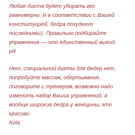
Любая диета будет убирать вес
равномерно. И в соответствии с Вашей
конституцией, бедра похудеют
последними((. Правильно подбирайте
упражнения — это единственный выход.
pill
Нет, специальной диеты для бедер нет,
попробуйте массаж, обертывания,
поговорите с тренером, возможно надо
изменить набор Ваших упражнений, а
вообще широкие бедра у женщины, это
красиво.
Kota