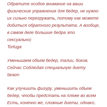
Обратите особое внимание на ваши
физические упражнения для бедер, не нужно
их сильно перегружать, потому как можете
добиться обратного результата. А вообще,
в самом деле большие бедра это
сексуально)
Tortuga
Уменьшаем объем бедер, талии, боков.
Сейчас Соблюдая специальную диету.
faraon
Как улучшить фигуру, уменьшить объем
бедер, чтобы предстать на пляже во всем
Есть, конечно же, сложные диеты, однако,