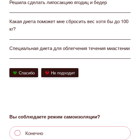
Решила сделать липосакцию ягодиц и бедер
Какая диета поможет мне сбросить вес хотя бы до 100
кг?
Специальная диета для облегчения течения миастении
Спасибо
Не подходит
Вы соблюдаете режим самоизоляции?
Конечно