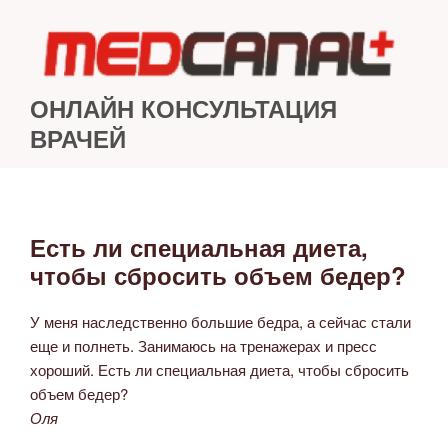
Перейти
к
содержимому
ОНЛАЙН КОНСУЛЬТАЦИЯ
ВРАЧЕЙ
Есть ли специальная диета,
ОПУБЛИКОВАНО
чтобы сбросить объем бедер?
У меня наследственно большие бедра, а сейчас стали
еще и полнеть. Занимаюсь на тренажерах и пресс
хороший. Есть ли специальная диета, чтобы сбросить
объем бедер?
Оля