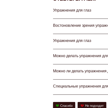
Упражнения для глаз
Востоновление зрения упражн
Упражнения для глаз
Можно делать упражнения для
Можно ли делать упражнения 
Специальные упражнения для
Спасибо
Не подходит