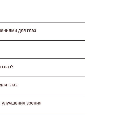
ениями для глаз
 глаз?
для глаз
 улучшения зрения