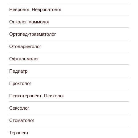
Невролог. Невропатолог
Онколог-маммолог
Ортопед-травматолог
Отоларинголог
Офтальмолог
Педиатр
Проктолог
Психотерапевт. Психолог
Сексолог
Стоматолог
Терапевт