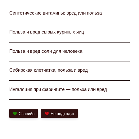
Синтетические витамины: вред или польза
Польза и вред сырых куриных яиц
Польза и вред соли для человека
Сибирская клетчатка, польза и вред
Ингаляция при фарингите — польза или вред
Спасибо
Не подходит