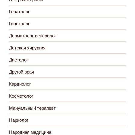
Гепатолог
Гинеколог
Дерматолог-венеролог
Детская хирургия
Диетолог
Другой врач
Кардиолог
Косметолог
Мануальный терапевт
Нарколог
Народная медицина