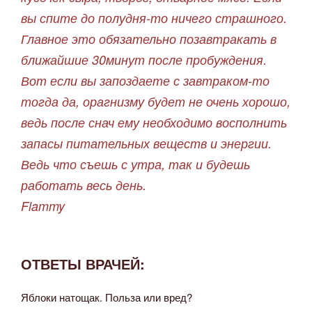
вы спите до полудня-то ничего страшного.
Главное это обязательно позавтракать в
ближайшие 30минут после пробуждения.
Вот если вы запоздаете с завтраком-то
тогда да, орагнизму будет не очень хорошо,
ведь после снач ему необходимо восполнить
запасы питательных веществ и энергии.
Ведь что съешь с утра, так и будешь
работать весь день.
Flammy
ОТВЕТЫ ВРАЧЕЙ:
Яблоки натощак. Польза или вред?