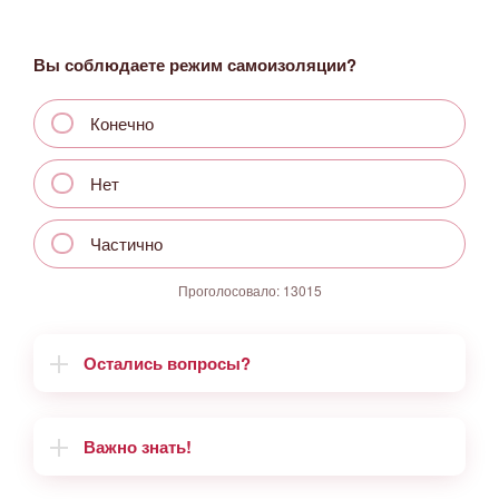
Вы соблюдаете режим самоизоляции?
Конечно
Нет
Частично
Проголосовало:
13015
Остались вопросы?
Важно знать!