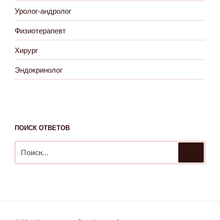
Уролог-андролог
Физиотерапевт
Хирург
Эндокринолог
ПОИСК ОТВЕТОВ
Искать:
Поиск